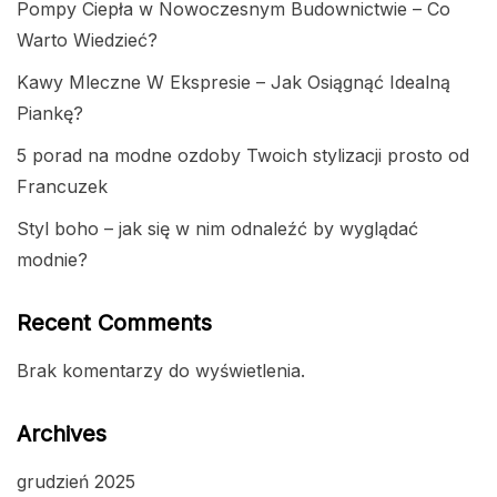
Pompy Ciepła w Nowoczesnym Budownictwie – Co
Warto Wiedzieć?
Kawy Mleczne W Ekspresie – Jak Osiągnąć Idealną
Piankę?
5 porad na modne ozdoby Twoich stylizacji prosto od
Francuzek
Styl boho – jak się w nim odnaleźć by wyglądać
modnie?
Recent Comments
Brak komentarzy do wyświetlenia.
Archives
grudzień 2025