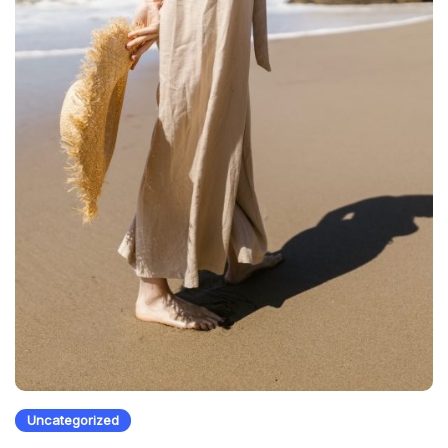
Uncategorized