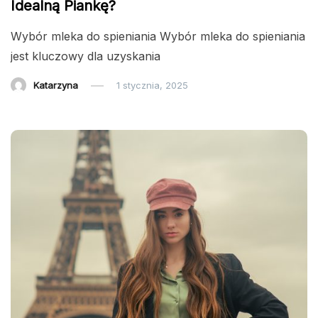
Idealną Piankę?
Wybór mleka do spieniania Wybór mleka do spieniania
jest kluczowy dla uzyskania
Katarzyna
1 stycznia, 2025