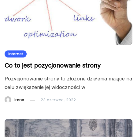
Internet
Co to jest pozycjonowanie strony
Pozycjonowanie strony to złożone działania mające na
celu zwiększenie jej widoczności w
Irena
23 czerwca, 2022