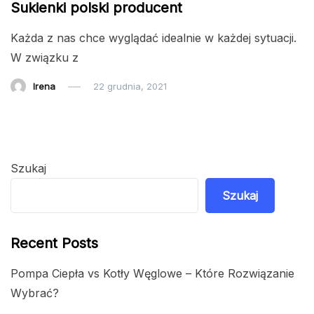
Sukienki polski producent
Każda z nas chce wyglądać idealnie w każdej sytuacji.
W związku z
Irena
22 grudnia, 2021
Szukaj
Szukaj
Recent Posts
Pompa Ciepła vs Kotły Węglowe – Które Rozwiązanie
Wybrać?