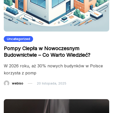
Uncategorized
Pompy Ciepła w Nowoczesnym
Budownictwie – Co Warto Wiedzieć?
W 2026 roku, aż 30% nowych budynków w Polsce
korzysta z pomp
webiso
20 listopada, 2025