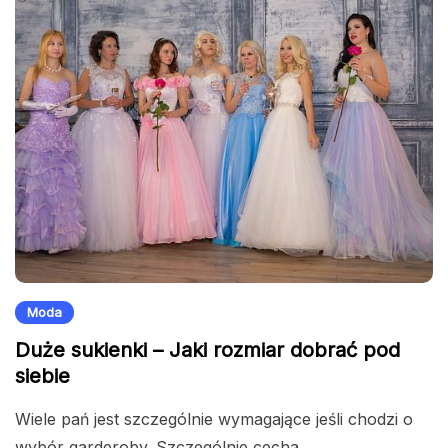
Moda
Duże sukienki – Jaki rozmiar dobrać pod
siebie
Wiele pań jest szczególnie wymagające jeśli chodzi o
wybór garderoby. Szczególnie cecha