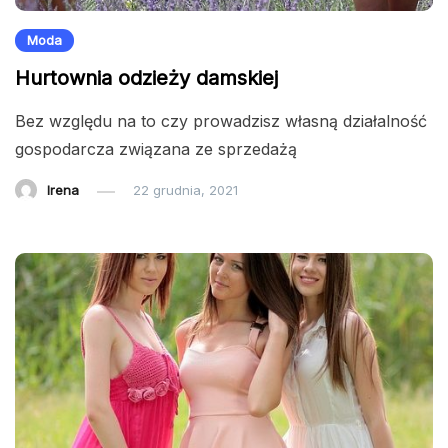
Moda
Hurtownia odzieży damskiej
Bez względu na to czy prowadzisz własną działalność
gospodarcza związana ze sprzedażą
Irena
22 grudnia, 2021