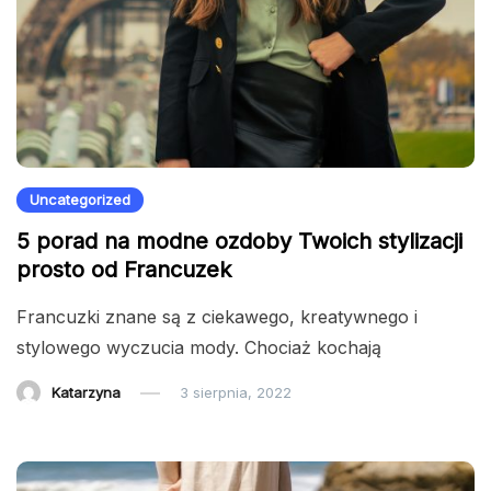
Uncategorized
5 porad na modne ozdoby Twoich stylizacji
prosto od Francuzek
Francuzki znane są z ciekawego, kreatywnego i
stylowego wyczucia mody. Chociaż kochają
Katarzyna
3 sierpnia, 2022