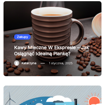
Zakupy
Kawy Mleczne W Ekspresie – Jak
Osiągnąć Idealną Piankę?
Katarzyna
1 stycznia, 2025