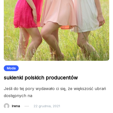
Moda
sukienki polskich producentów
Jeśli do tej pory wydawało ci się, że większość ubrań
dostępnych na
Irena
22 grudnia, 2021