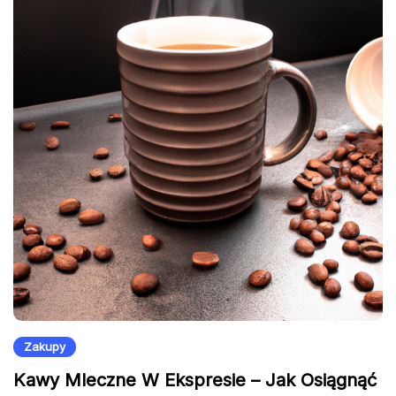
Zakupy
Kawy Mleczne W Ekspresie – Jak Osiągnąć