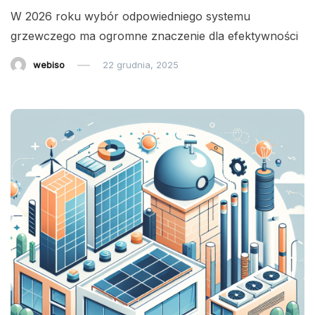
W 2026 roku wybór odpowiedniego systemu
grzewczego ma ogromne znaczenie dla efektywności
webiso
22 grudnia, 2025