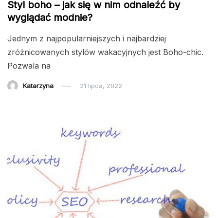
Styl boho – jak się w nim odnaleźć by
wyglądać modnie?
Jednym z najpopularniejszych i najbardziej
zróżnicowanych stylów wakacyjnych jest Boho-chic.
Pozwala na
Katarzyna
21 lipca, 2022