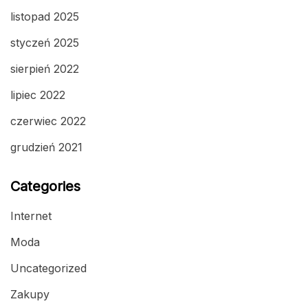
listopad 2025
styczeń 2025
sierpień 2022
lipiec 2022
czerwiec 2022
grudzień 2021
Categories
Internet
Moda
Uncategorized
Zakupy