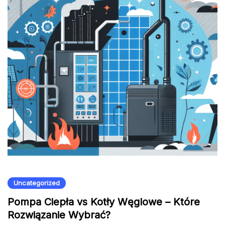
Uncategorized
Pompa Ciepła vs Kotły Węglowe – Które
Rozwiązanie Wybrać?