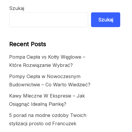
Szukaj
Szukaj
Recent Posts
Pompa Ciepła vs Kotły Węglowe –
Które Rozwiązanie Wybrać?
Pompy Ciepła w Nowoczesnym
Budownictwie – Co Warto Wiedzieć?
Kawy Mleczne W Ekspresie – Jak
Osiągnąć Idealną Piankę?
5 porad na modne ozdoby Twoich
stylizacji prosto od Francuzek