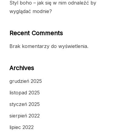
Styl boho – jak się w nim odnaleźć by
wyglądać modnie?
Recent Comments
Brak komentarzy do wyświetlenia.
Archives
grudzień 2025
listopad 2025
styczeń 2025
sierpień 2022
lipiec 2022