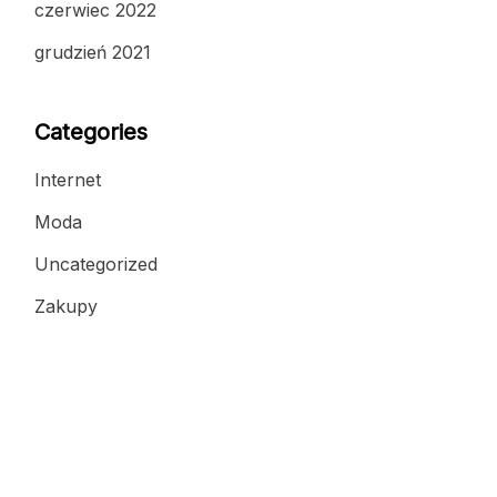
czerwiec 2022
grudzień 2021
Categories
Internet
Moda
Uncategorized
Zakupy