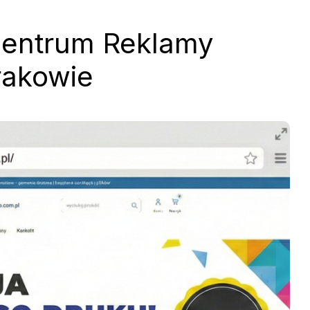
entrum Reklamy
rakowie