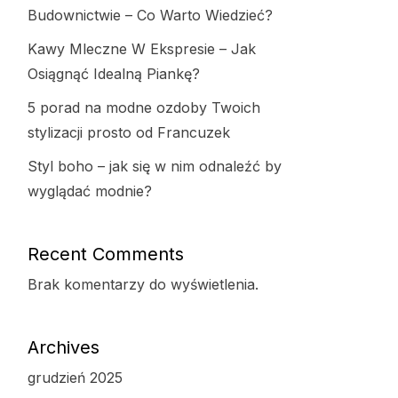
Budownictwie – Co Warto Wiedzieć?
Kawy Mleczne W Ekspresie – Jak
Osiągnąć Idealną Piankę?
5 porad na modne ozdoby Twoich
stylizacji prosto od Francuzek
Styl boho – jak się w nim odnaleźć by
wyglądać modnie?
Recent Comments
Brak komentarzy do wyświetlenia.
Archives
grudzień 2025