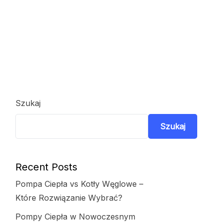
Szukaj
Szukaj
Recent Posts
Pompa Ciepła vs Kotły Węglowe –
Które Rozwiązanie Wybrać?
Pompy Ciepła w Nowoczesnym