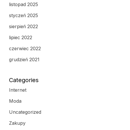
listopad 2025
styczeń 2025
sierpień 2022
lipiec 2022
czerwiec 2022
grudzień 2021
Categories
Internet
Moda
Uncategorized
Zakupy