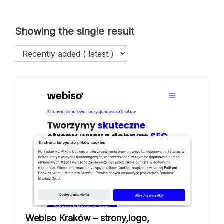
Showing the single result
Webiso Kraków – strony,logo,