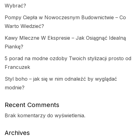
Wybrać?
Pompy Ciepła w Nowoczesnym Budownictwie – Co
Warto Wiedzieć?
Kawy Mleczne W Ekspresie – Jak Osiągnąć Idealną
Piankę?
5 porad na modne ozdoby Twoich stylizacji prosto od
Francuzek
Styl boho – jak się w nim odnaleźć by wyglądać
modnie?
Recent Comments
Brak komentarzy do wyświetlenia.
Archives