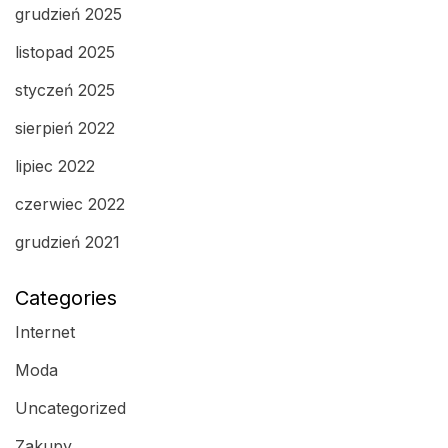
grudzień 2025
listopad 2025
styczeń 2025
sierpień 2022
lipiec 2022
czerwiec 2022
grudzień 2021
Categories
Internet
Moda
Uncategorized
Zakupy